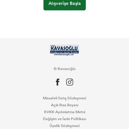
Alışverişe Başla
© Kavasoğlu
Mesafeli Satış Sözleşmesi
Açık Rıza Beyanı
KVKK Aydınlatma Metni
Değişim ve İade Politikası
Üyelik Sözleşmesi