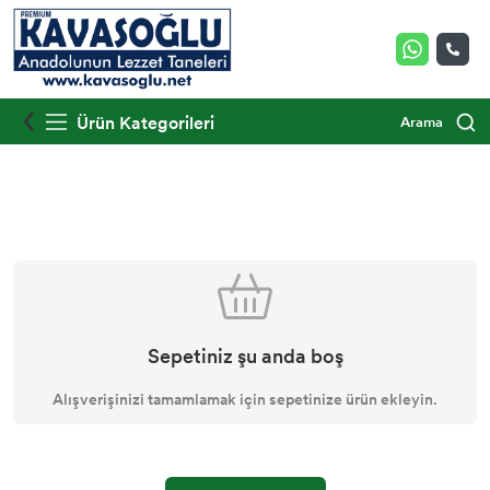
Ürün Kategorileri
Arama
Sepetiniz şu anda boş
Alışverişinizi tamamlamak için sepetinize ürün ekleyin.